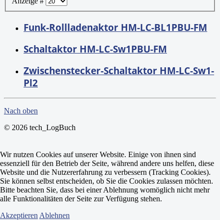
Anzeige #
Funk-Rollladenaktor HM-LC-BL1PBU-FM
Schaltaktor HM-LC-Sw1PBU-FM
Zwischenstecker-Schaltaktor HM-LC-Sw1-
Pl2
Nach oben
© 2026 tech_LogBuch
Wir nutzen Cookies auf unserer Website. Einige von ihnen sind
essenziell für den Betrieb der Seite, während andere uns helfen, diese
Website und die Nutzererfahrung zu verbessern (Tracking Cookies).
Sie können selbst entscheiden, ob Sie die Cookies zulassen möchten.
Bitte beachten Sie, dass bei einer Ablehnung womöglich nicht mehr
alle Funktionalitäten der Seite zur Verfügung stehen.
Akzeptieren
Ablehnen