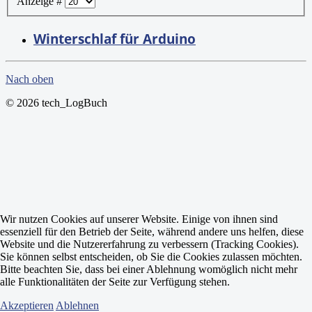
Anzeige #
Winterschlaf für Arduino
Nach oben
© 2026 tech_LogBuch
Wir nutzen Cookies auf unserer Website. Einige von ihnen sind
essenziell für den Betrieb der Seite, während andere uns helfen, diese
Website und die Nutzererfahrung zu verbessern (Tracking Cookies).
Sie können selbst entscheiden, ob Sie die Cookies zulassen möchten.
Bitte beachten Sie, dass bei einer Ablehnung womöglich nicht mehr
alle Funktionalitäten der Seite zur Verfügung stehen.
Akzeptieren
Ablehnen