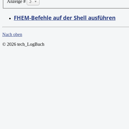
Anzeige #
20
FHEM-Befehle auf der Shell ausführen
Nach oben
© 2026 tech_LogBuch