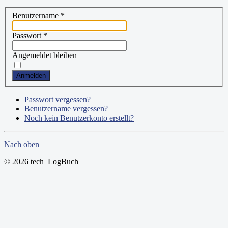
Benutzername
*
Passwort
*
Angemeldet bleiben
Anmelden
Passwort vergessen?
Benutzername vergessen?
Noch kein Benutzerkonto erstellt?
Nach oben
© 2026 tech_LogBuch