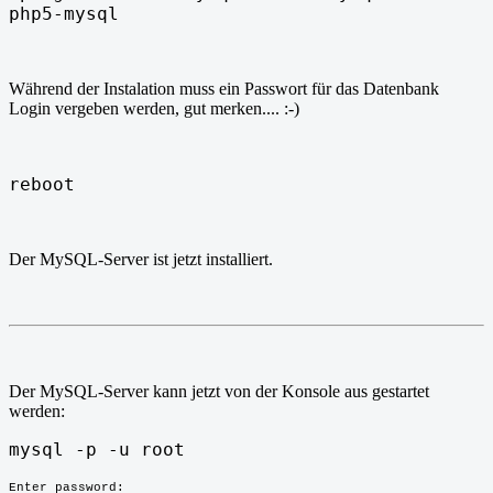
php5-mysql
Während der Instalation muss ein Passwort für das Datenbank
Login vergeben werden, gut merken.... :-)
reboot
Der MySQL-Server ist jetzt installiert.
Der MySQL-Server kann jetzt von der Konsole aus gestartet
werden:
mysql -p -u root
Enter password: