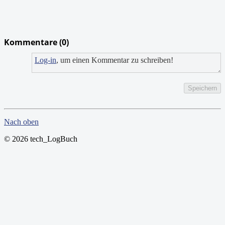
Kommentare (
0
)
Log-in
, um einen Kommentar zu schreiben!
Speichern
Nach oben
© 2026 tech_LogBuch