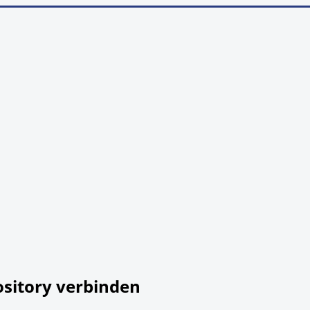
ository verbinden