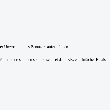
 der Umwelt und des Benutzers aufzunehmen.
ormation resultieren soll und schaltet dann z.B. ein einfaches Relais