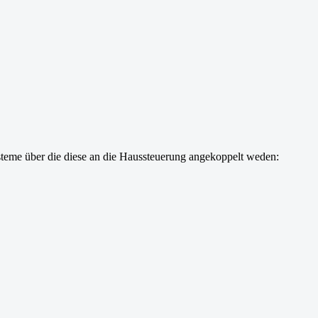
steme über die diese an die Haussteuerung angekoppelt weden: