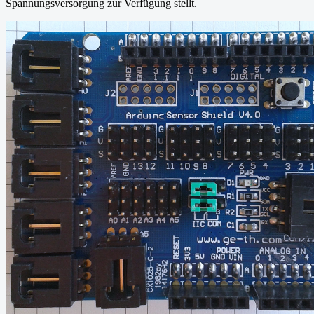
Spannungsversorgung zur Verfügung stellt.