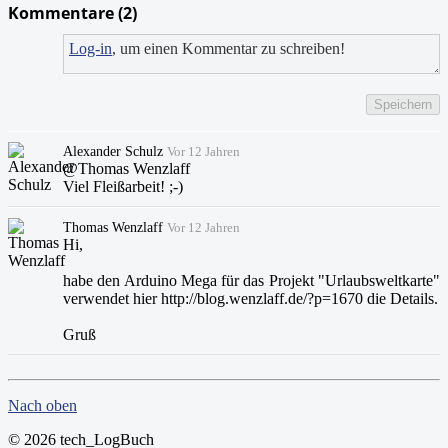
Kommentare (
2
)
Log-in
, um einen Kommentar zu schreiben!
Speichern
Alexander Schulz
Vor 12 Jahren
@Thomas Wenzlaff
Viel Fleißarbeit! ;-)
Thomas Wenzlaff
Vor 12 Jahren
Hi,
habe den Arduino Mega für das Projekt "Urlaubsweltkarte"
verwendet hier http://blog.wenzlaff.de/?p=1670 die Details.
Gruß
Nach oben
© 2026 tech_LogBuch