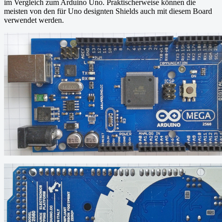
im Vergleich zum Arduino Uno. Praktischerweise können die
meisten von den für Uno designten Shields auch mit diesem Board
verwendet werden.