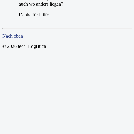
auch wo anders liegen?
Danke für Hilfe...
Nach oben
© 2026 tech_LogBuch